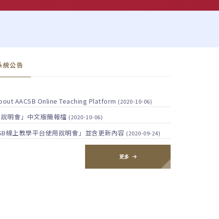
系統公告
 about AACSB Online Teaching Platform
(2020-10-06)
使用說明會」中文版簡報檔
(2020-10-06)
「AACSB線上教學平台使用說明會」並含更新內容
(2020-09-24)
更多