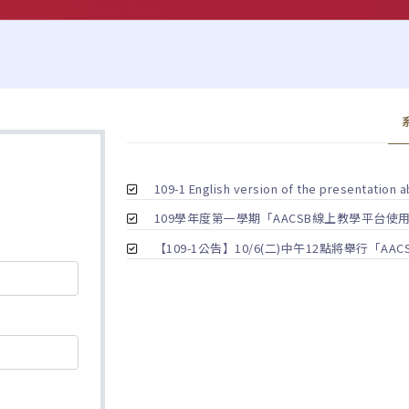
109-1 English version of the presentation
109學年度第一學期「AACSB線上教學平台
【109-1公告】10/6(二)中午12點將舉行